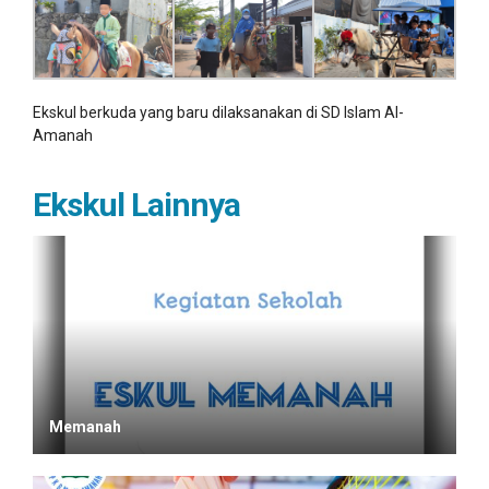
Ekskul berkuda yang baru dilaksanakan di SD Islam Al-
Amanah
Ekskul Lainnya
Memanah