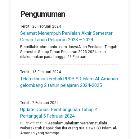
Pengumuman
Terbit : 26 Februari 2024
Selamat Menempuh Penilaian Akhir Semester
Genap Tahun Pelajaran 2023 – 2024
Bismillahirrohmaanirrohiim. InsyaAllah Penilaian Tengah
Semester Genap Tahun Pelajaran 2023-2024 akan
dilaksanakan pada tanggal 26 Februari..
Terbit : 15 Februari 2024
Telah dibuka kembali PPDB SD Islam Al-Amanah
gelombang 2 tahun pelajaran 2024-2025
Terbit : 7 Februari 2024
Update Donasi Pembangunan Tahap 4
Pertanggal 5 Februari 2024
﷽ Assalamualaikum warahmatullahi
wabarakatuh Bapak dan Ibu orang tua siswa SD Islam Al-
Amanah yang semoga..