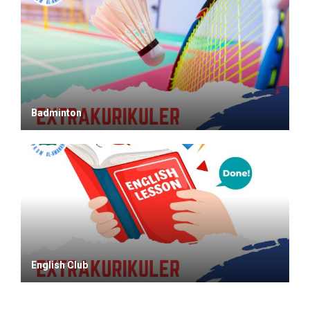
Badminton
English Club