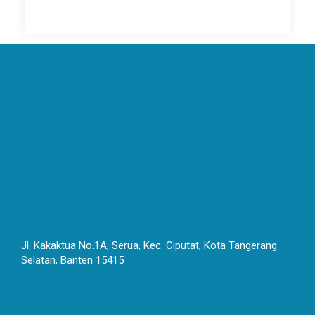
Jl. Kakaktua No.1A, Serua, Kec. Ciputat, Kota Tangerang
Selatan, Banten 15415