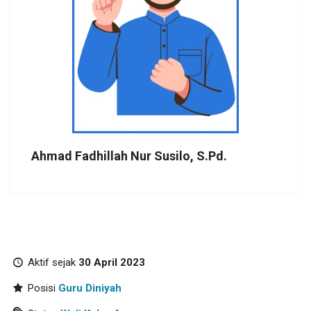
Ahmad Fadhillah Nur Susilo, S.Pd.
Aktif sejak
30 April 2023
Posisi
Guru Diniyah