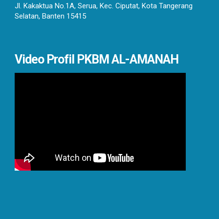
Jl. Kakaktua No.1A, Serua, Kec. Ciputat, Kota Tangerang
Selatan, Banten 15415
Video Profil PKBM AL-AMANAH