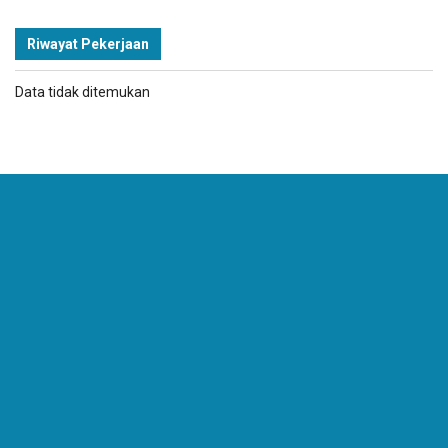
Riwayat Pekerjaan
Data tidak ditemukan