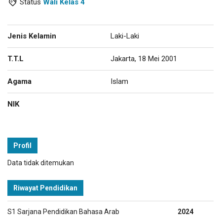
Status
Wali Kelas 4
Jenis Kelamin
Laki-Laki
T.T.L
Jakarta, 18 Mei 2001
Agama
Islam
NIK
Profil
Data tidak ditemukan
Riwayat Pendidikan
S1 Sarjana Pendidikan Bahasa Arab
2024