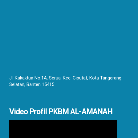
Jl. Kakaktua No.1A, Serua, Kec. Ciputat, Kota Tangerang
Selatan, Banten 15415
Video Profil PKBM AL-AMANAH