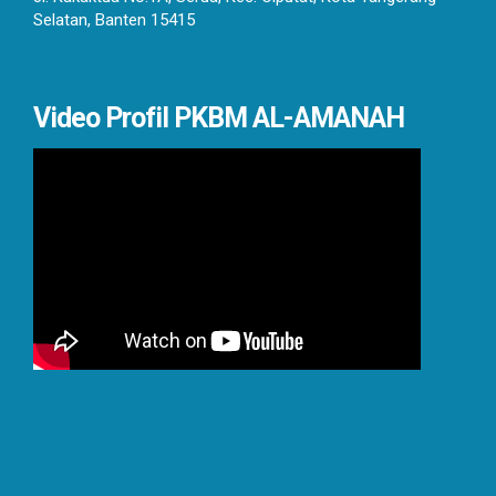
Selatan, Banten 15415
Video Profil PKBM AL-AMANAH