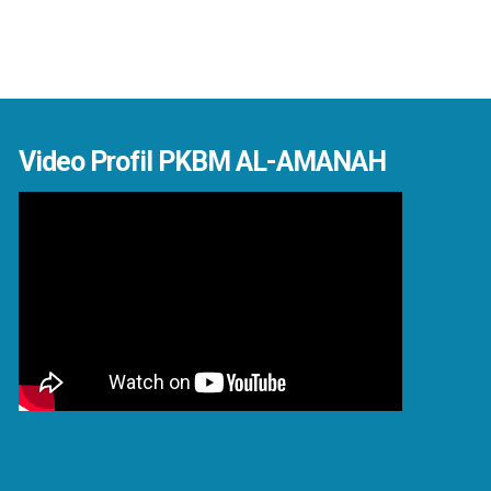
Video Profil PKBM AL-AMANAH