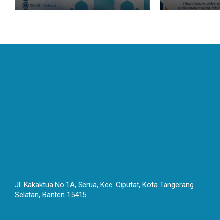
Jl. Kakaktua No.1A, Serua, Kec. Ciputat, Kota Tangerang
Selatan, Banten 15415